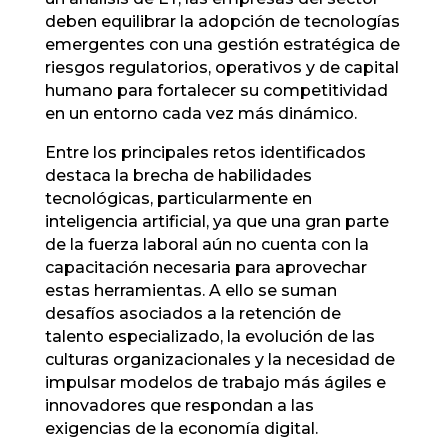
deben equilibrar la adopción de tecnologías
emergentes con una gestión estratégica de
riesgos regulatorios, operativos y de capital
humano para fortalecer su competitividad
en un entorno cada vez más dinámico.
Entre los principales retos identificados
destaca la brecha de habilidades
tecnológicas, particularmente en
inteligencia artificial, ya que una gran parte
de la fuerza laboral aún no cuenta con la
capacitación necesaria para aprovechar
estas herramientas. A ello se suman
desafíos asociados a la retención de
talento especializado, la evolución de las
culturas organizacionales y la necesidad de
impulsar modelos de trabajo más ágiles e
innovadores que respondan a las
exigencias de la economía digital.