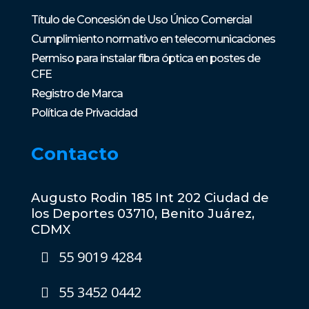
Título de Concesión de Uso Único Comercial
Cumplimiento normativo en telecomunicaciones
Permiso para instalar fibra óptica en postes de
CFE
Registro de Marca
Política de Privacidad
Contacto
Augusto Rodin 185 Int 202 Ciudad de
los Deportes 03710, Benito Juárez,
CDMX
55 9019 4284
55 3452 0442