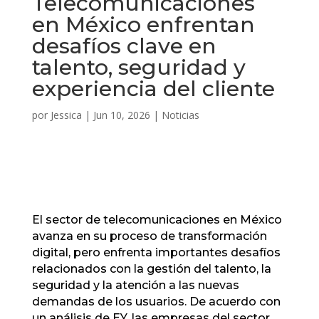
Telecomunicaciones
en México enfrentan
desafíos clave en
talento, seguridad y
experiencia del cliente
por
Jessica
|
Jun 10, 2026
|
Noticias
El sector de telecomunicaciones en México
avanza en su proceso de transformación
digital, pero enfrenta importantes desafíos
relacionados con la gestión del talento, la
seguridad y la atención a las nuevas
demandas de los usuarios. De acuerdo con
un análisis de EY, las empresas del sector