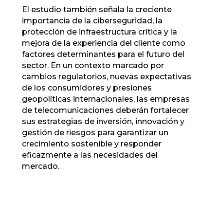
El estudio también señala la creciente
importancia de la ciberseguridad, la
protección de infraestructura crítica y la
mejora de la experiencia del cliente como
factores determinantes para el futuro del
sector. En un contexto marcado por
cambios regulatorios, nuevas expectativas
de los consumidores y presiones
geopolíticas internacionales, las empresas
de telecomunicaciones deberán fortalecer
sus estrategias de inversión, innovación y
gestión de riesgos para garantizar un
crecimiento sostenible y responder
eficazmente a las necesidades del
mercado.