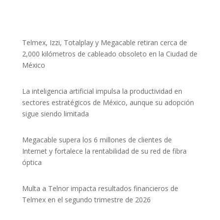
Telmex, Izzi, Totalplay y Megacable retiran cerca de
2,000 kilómetros de cableado obsoleto en la Ciudad de
México
La inteligencia artificial impulsa la productividad en
sectores estratégicos de México, aunque su adopción
sigue siendo limitada
Megacable supera los 6 millones de clientes de
Internet y fortalece la rentabilidad de su red de fibra
óptica
Multa a Telnor impacta resultados financieros de
Telmex en el segundo trimestre de 2026