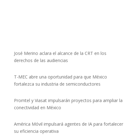
José Merino aclara el alcance de la CRT en los
derechos de las audiencias
T-MEC abre una oportunidad para que México
fortalezca su industria de semiconductores
Promtel y Viasat impulsarán proyectos para ampliar la
conectividad en México
América Móvil impulsará agentes de IA para fortalecer
su eficiencia operativa