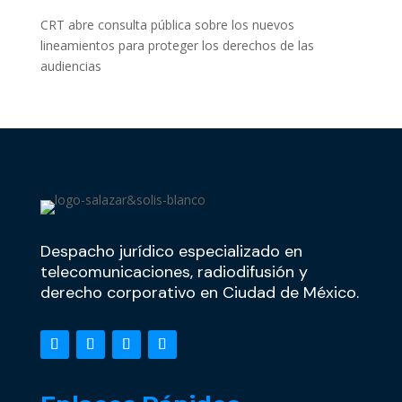
CRT abre consulta pública sobre los nuevos
lineamientos para proteger los derechos de las
audiencias
Despacho jurídico especializado en
telecomunicaciones, radiodifusión y
derecho corporativo en Ciudad de México.