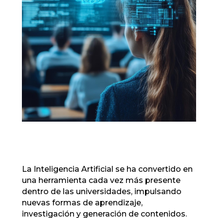
La Inteligencia Artificial se ha convertido en
una herramienta cada vez más presente
dentro de las universidades, impulsando
nuevas formas de aprendizaje,
investigación y generación de contenidos.