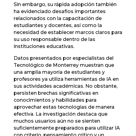
Sin embargo, su rápida adopción también
ha evidenciado desafíos importantes
relacionados con la capacitación de
estudiantes y docentes, así como la
necesidad de establecer marcos claros para
su uso responsable dentro de las
instituciones educativas.
Datos presentados por especialistas del
Tecnológico de Monterrey muestran que
una amplia mayoría de estudiantes y
profesores ya utiliza herramientas de IA en
sus actividades académicas. No obstante,
persisten brechas significativas en
conocimientos y habilidades para
aprovechar estas tecnologías de manera
efectiva. La investigación destaca que
muchos usuarios aún no se sienten
suficientemente preparados para utilizar IA
con criterio, pensamiento crítico y un