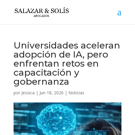
Universidades aceleran
adopción de IA, pero
enfrentan retos en
capacitación y
gobernanza
por
Jessica
|
Jun 18, 2026
|
Noticias