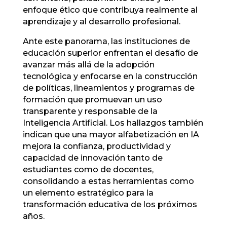
enfoque ético que contribuya realmente al
aprendizaje y al desarrollo profesional.
Ante este panorama, las instituciones de
educación superior enfrentan el desafío de
avanzar más allá de la adopción
tecnológica y enfocarse en la construcción
de políticas, lineamientos y programas de
formación que promuevan un uso
transparente y responsable de la
Inteligencia Artificial. Los hallazgos también
indican que una mayor alfabetización en IA
mejora la confianza, productividad y
capacidad de innovación tanto de
estudiantes como de docentes,
consolidando a estas herramientas como
un elemento estratégico para la
transformación educativa de los próximos
años.