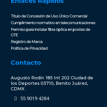
Enlaces Rápidos
Título de Concesión de Uso Único Comercial
Cumplimiento normativo en telecomunicaciones
Permiso para instalar fibra óptica en postes de
CFE
Registro de Marca
Política de Privacidad
Contacto
Augusto Rodin 185 Int 202 Ciudad de
los Deportes 03710, Benito Juárez,
CDMX
55 9019 4284