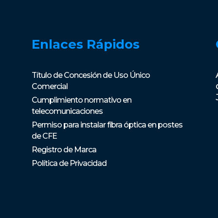
Enlaces Rápidos
Título de Concesión de Uso Único
Comercial
Cumplimiento normativo en
telecomunicaciones
Permiso para instalar fibra óptica en postes
de CFE
Registro de Marca
Política de Privacidad