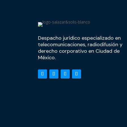
Despacho jurídico especializado en
telecomunicaciones, radiodifusión y
derecho corporativo en Ciudad de
México.