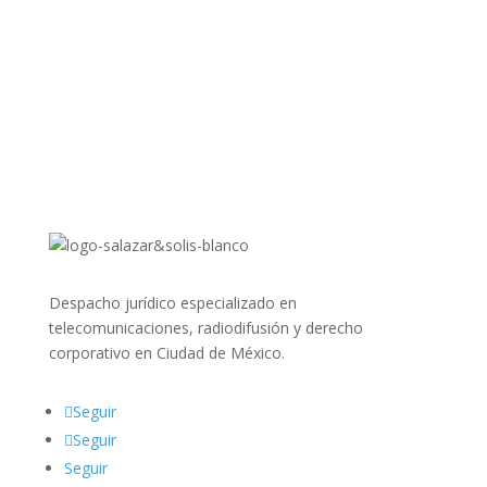
Seguir
Despacho jurídico especializado en
telecomunicaciones, radiodifusión y derecho
corporativo en Ciudad de México.
Seguir
Seguir
Seguir