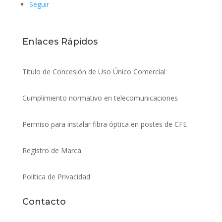
Seguir
Enlaces Rápidos
Título de Concesión de Uso Único Comercial
Cumplimiento normativo en telecomunicaciones
Permiso para instalar fibra óptica en postes de CFE
Registro de Marca
Política de Privacidad
Contacto