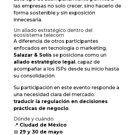
las empresas no solo crecer, sino hacerlo de
forma sostenible y sin exposición
innecesaria.
Un aliado estratégico dentro del
ecosistema telecom
A diferencia de otros participantes
enfocados en tecnología o marketing,
Salazar & Solís
se posiciona como un
aliado estratégico legal
, capaz de
acompañar a los ISPs desde su inicio hasta
su consolidación.
Su participación en este evento responde a
una necesidad clara del mercado:
traducir la regulación en decisiones
prácticas de negocio
.
Dónde y cuándo
📍
Ciudad de México
📅
29 y 30 de mayo