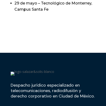
29 de mayo – Tecnológico de Monterrey,
Campus Santa Fe
Despacho jurídico especializado en
telecomunicaciones, radiodifusión y
derecho corporativo en Ciudad de México.