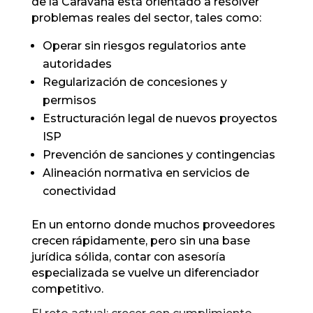
de la Caravana está orientado a resolver
problemas reales del sector, tales como:
Operar sin riesgos regulatorios ante
autoridades
Regularización de concesiones y
permisos
Estructuración legal de nuevos proyectos
ISP
Prevención de sanciones y contingencias
Alineación normativa en servicios de
conectividad
En un entorno donde muchos proveedores
crecen rápidamente, pero sin una base
jurídica sólida, contar con asesoría
especializada se vuelve un diferenciador
competitivo.