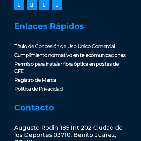
Enlaces Rápidos
Título de Concesión de Uso Único Comercial
Cumplimiento normativo en telecomunicaciones
Permiso para instalar fibra óptica en postes de
CFE
Registro de Marca
Política de Privacidad
Contacto
Augusto Rodin 185 Int 202 Ciudad de
los Deportes 03710, Benito Juárez,