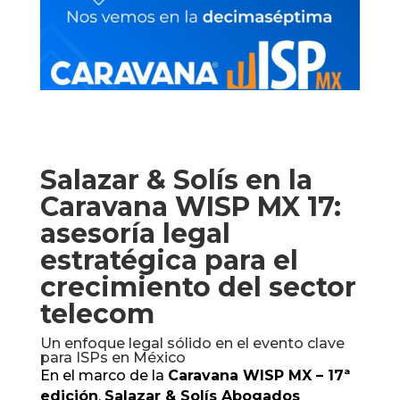
Salazar & Solís en la
Caravana WISP MX 17:
asesoría legal
estratégica para el
crecimiento del sector
telecom
Un enfoque legal sólido en el evento clave
para ISPs en México
En el marco de la
Caravana WISP MX – 17ª
edición
,
Salazar & Solís Abogados