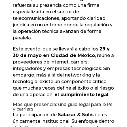
refuerza su presencia como una firma
especializada en el sector de
telecomunicaciones, aportando claridad
jurídica en un entorno donde la regulación y
la operación técnica avanzan de forma
paralela.
Este evento, que se llevará a cabo los
29 y
30 de mayo en Ciudad de México
, reúne a
proveedores de internet, carriers,
integradores y empresas tecnológicas. Sin
embargo, más allá del networking y la
tecnología, existe un componente crítico
que muchas veces define el éxito o el riesgo
de una operación:
el cumplimiento legal
.
Más que presencia: una guía legal para ISPs
y carriers
La participación de
Salazar & Solís
no es
únicamente institucional. Su enfoque dentro