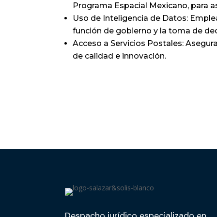
Programa Espacial Mexicano, para as
Uso de Inteligencia de Datos: Emplear
función de gobierno y la toma de dec
Acceso a Servicios Postales: Asegurar
de calidad e innovación.
Despacho jurídico especializado en