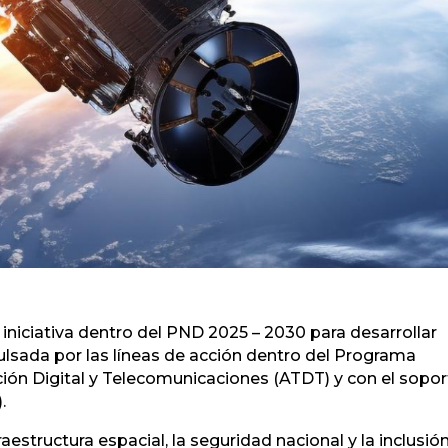
iniciativa dentro del PND 2025 – 2030 para desarrollar
ulsada por las líneas de acción dentro del Programa
ción Digital y Telecomunicaciones (ATDT) y con el sopor
.
aestructura espacial, la seguridad nacional y la inclusió