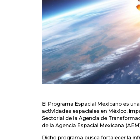
El Programa Espacial Mexicano es una 
actividades espaciales en México, imp
Sectorial de la Agencia de Transforma
de la Agencia Espacial Mexicana (AEM)
Dicho programa busca fortalecer la infr