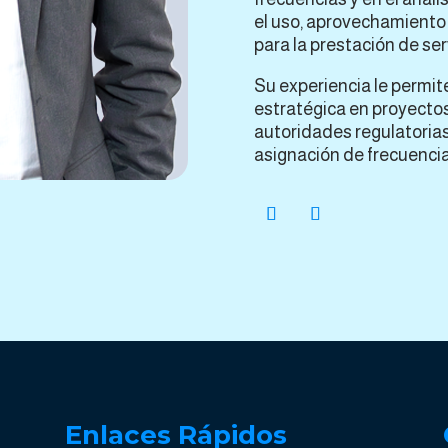
el uso, aprovechamiento 
para la prestación de ser
Su experiencia le permite
estratégica en proyectos
autoridades regulatorias
asignación de frecuencia
Enlaces Rápidos