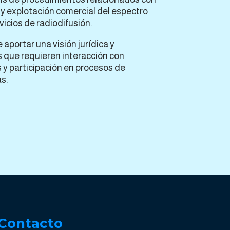
y explotación comercial del espectro
vicios de radiodifusión.
 aportar una visión jurídica y
 que requieren interacción con
 y participación en procesos de
s.
Contacto