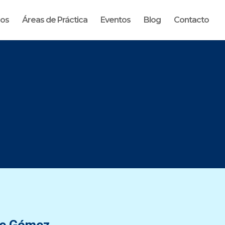
ros
Áreas de Práctica
Eventos
Blog
Contacto