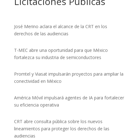
Licitaciones Públicas
José Merino aclara el alcance de la CRT en los
derechos de las audiencias
T-MEC abre una oportunidad para que México
fortalezca su industria de semiconductores
Promtel y Viasat impulsarán proyectos para ampliar la
conectividad en México
América Móvil impulsará agentes de IA para fortalecer
su eficiencia operativa
CRT abre consulta pública sobre los nuevos
lineamientos para proteger los derechos de las
audiencias