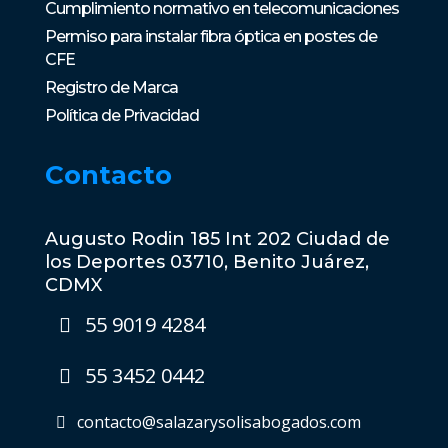
Cumplimiento normativo en telecomunicaciones
Permiso para instalar fibra óptica en postes de
CFE
Registro de Marca
Política de Privacidad
Contacto
Augusto Rodin 185 Int 202 Ciudad de
los Deportes 03710, Benito Juárez,
CDMX
55 9019 4284
55 3452 0442
contacto@salazarysolisabogados.com