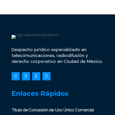
Despacho jurídico especializado en
telecomunicaciones, radiodifusión y
derecho corporativo en Ciudad de México.
Enlaces Rápidos
Título de Concesión de Uso Único Comercial