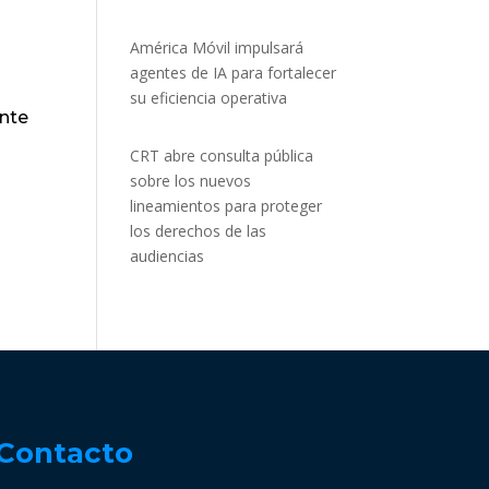
América Móvil impulsará
agentes de IA para fortalecer
su eficiencia operativa
ante
CRT abre consulta pública
sobre los nuevos
lineamientos para proteger
los derechos de las
audiencias
Contacto