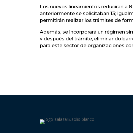
Los nuevos lineamientos reducirán a 8 
anteriormente se solicitaban 13; igua
permitirán realizar los trámites de form
Además, se incorporará un régimen sim
y después del trámite, eliminando barr
para este sector de organizaciones co