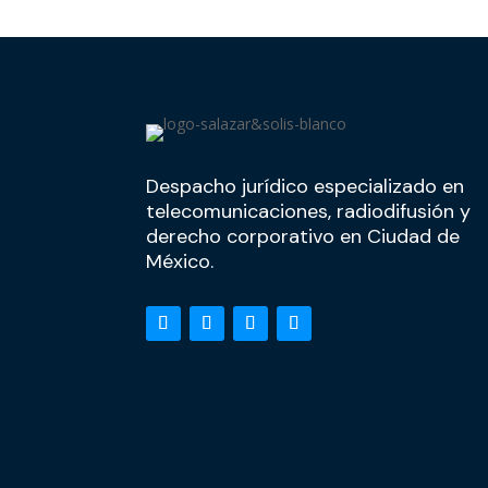
Despacho jurídico especializado en
telecomunicaciones, radiodifusión y
derecho corporativo en Ciudad de
México.