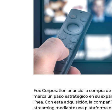
Fox Corporation anunció la compra de 
marca un paso estratégico en su expan
línea. Con esta adquisición, la compañ
streaming mediante una plataforma qu