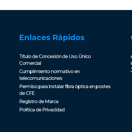
Enlaces Rápidos
Título de Concesión de Uso Único
Comercial
Cumplimiento normativo en
telecomunicaciones
Permiso para instalar fibra óptica en postes
de CFE
Registro de Marca
Política de Privacidad