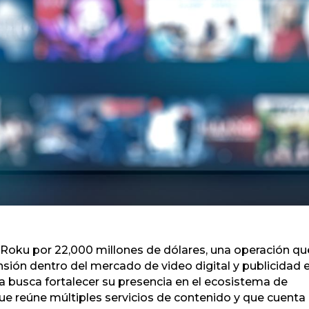
Roku por 22,000 millones de dólares, una operación qu
sión dentro del mercado de video digital y publicidad 
ía busca fortalecer su presencia en el ecosistema de
e reúne múltiples servicios de contenido y que cuenta