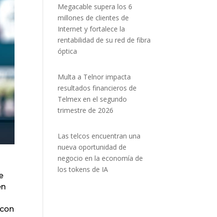
Megacable supera los 6
millones de clientes de
Internet y fortalece la
rentabilidad de su red de fibra
óptica
Multa a Telnor impacta
resultados financieros de
Telmex en el segundo
trimestre de 2026
Las telcos encuentran una
nueva oportunidad de
negocio en la economía de
los tokens de IA
e
en
 con