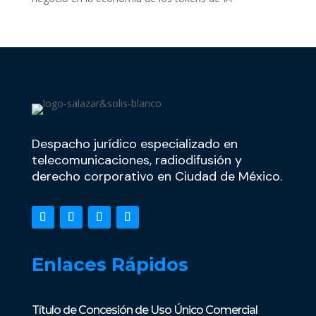
Despacho jurídico especializado en
telecomunicaciones, radiodifusión y
derecho corporativo en Ciudad de México.
Enlaces Rápidos
Título de Concesión de Uso Único Comercial