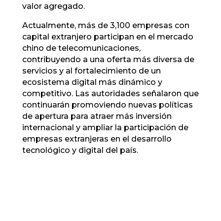
valor agregado.
Actualmente, más de 3,100 empresas con
capital extranjero participan en el mercado
chino de telecomunicaciones,
contribuyendo a una oferta más diversa de
servicios y al fortalecimiento de un
ecosistema digital más dinámico y
competitivo. Las autoridades señalaron que
continuarán promoviendo nuevas políticas
de apertura para atraer más inversión
internacional y ampliar la participación de
empresas extranjeras en el desarrollo
tecnológico y digital del país.