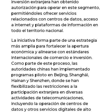
inversión extranjera han obtenido
autorización para operar en este segmento,
permitiéndoles ofrecer servicios
relacionados con centros de datos, acceso
a internet y plataformas de información en
todo el territorio nacional.
La iniciativa forma parte de una estrategia
más amplia para fortalecer la apertura
económica y alinearse con estándares
internacionales de comercio e inversión.
Como parte de este proceso, las
autoridades chinas han implementado
programas piloto en Beijing, Shanghái,
Hainan y Shenzhen, donde se han
flexibilizado las restricciones a la
participación extranjera en diversas
actividades de telecomunicaciones,
incluyendo la operación de centros de
datos y otros servicios digitales de alto