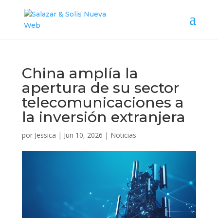
China amplía la
apertura de su sector
telecomunicaciones a
la inversión extranjera
por
Jessica
|
Jun 10, 2026
|
Noticias