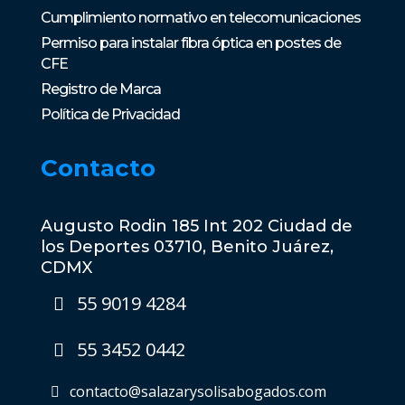
Cumplimiento normativo en telecomunicaciones
Permiso para instalar fibra óptica en postes de
CFE
Registro de Marca
Política de Privacidad
Contacto
Augusto Rodin 185 Int 202 Ciudad de
los Deportes 03710, Benito Juárez,
CDMX
55 9019 4284
55 3452 0442
contacto@salazarysolisabogados.com