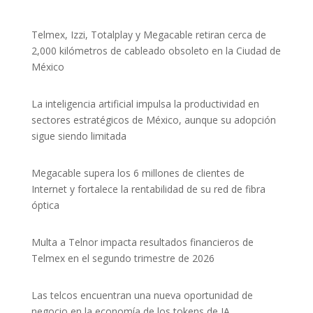
Telmex, Izzi, Totalplay y Megacable retiran cerca de
2,000 kilómetros de cableado obsoleto en la Ciudad de
México
La inteligencia artificial impulsa la productividad en
sectores estratégicos de México, aunque su adopción
sigue siendo limitada
Megacable supera los 6 millones de clientes de
Internet y fortalece la rentabilidad de su red de fibra
óptica
Multa a Telnor impacta resultados financieros de
Telmex en el segundo trimestre de 2026
Las telcos encuentran una nueva oportunidad de
negocio en la economía de los tokens de IA