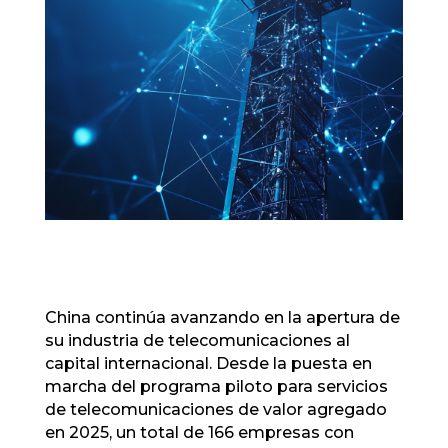
China continúa avanzando en la apertura de
su industria de telecomunicaciones al
capital internacional. Desde la puesta en
marcha del programa piloto para servicios
de telecomunicaciones de valor agregado
en 2025, un total de 166 empresas con