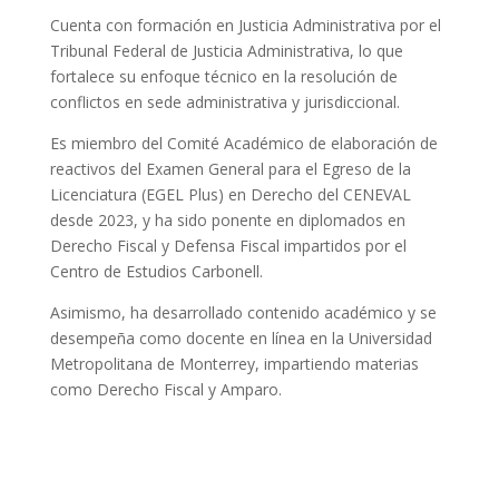
Cuenta con formación en Justicia Administrativa por el
Tribunal Federal de Justicia Administrativa, lo que
fortalece su enfoque técnico en la resolución de
conflictos en sede administrativa y jurisdiccional.
Es miembro del Comité Académico de elaboración de
reactivos del Examen General para el Egreso de la
Licenciatura (EGEL Plus) en Derecho del CENEVAL
desde 2023, y ha sido ponente en diplomados en
Derecho Fiscal y Defensa Fiscal impartidos por el
Centro de Estudios Carbonell.
Asimismo, ha desarrollado contenido académico y se
desempeña como docente en línea en la Universidad
Metropolitana de Monterrey, impartiendo materias
como Derecho Fiscal y Amparo.