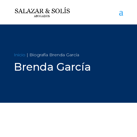
Inicio
| Biografía Brenda García
Brenda García