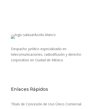
Despacho jurídico especializado en
telecomunicaciones, radiodifusión y derecho
corporativo en Ciudad de México.
Enlaces Rápidos
Título de Concesión de Uso Único Comercial