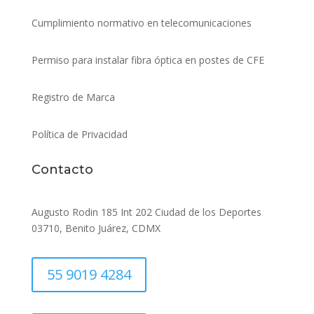
Cumplimiento normativo en telecomunicaciones
Permiso para instalar fibra óptica en postes de CFE
Registro de Marca
Política de Privacidad
Contacto
Augusto Rodin 185 Int 202 Ciudad de los Deportes
03710, Benito Juárez, CDMX
55 9019 4284