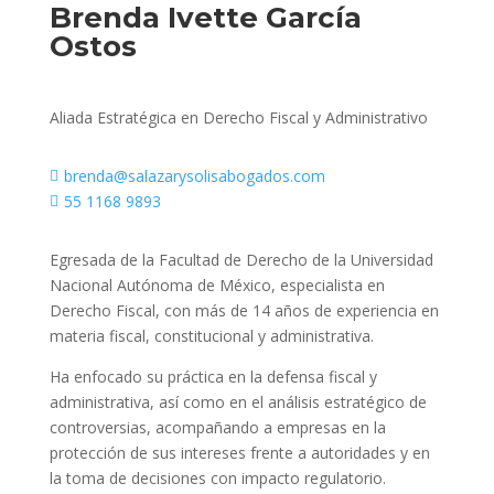
Brenda Ivette García
Ostos
Aliada Estratégica en Derecho Fiscal y Administrativo
brenda@salazarysolisabogados.com

55 1168 9893

Egresada de la Facultad de Derecho de la Universidad
Nacional Autónoma de México, especialista en
Derecho Fiscal, con más de 14 años de experiencia en
materia fiscal, constitucional y administrativa.
Ha enfocado su práctica en la defensa fiscal y
administrativa, así como en el análisis estratégico de
controversias, acompañando a empresas en la
protección de sus intereses frente a autoridades y en
la toma de decisiones con impacto regulatorio.